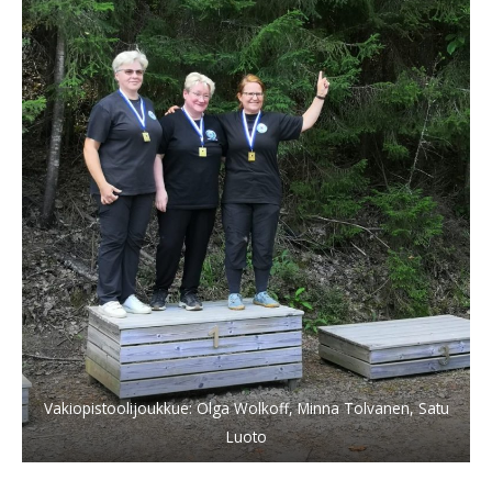
Vakiopistoolijoukkue: Olga Wolkoff, Minna Tolvanen, Satu
Luoto