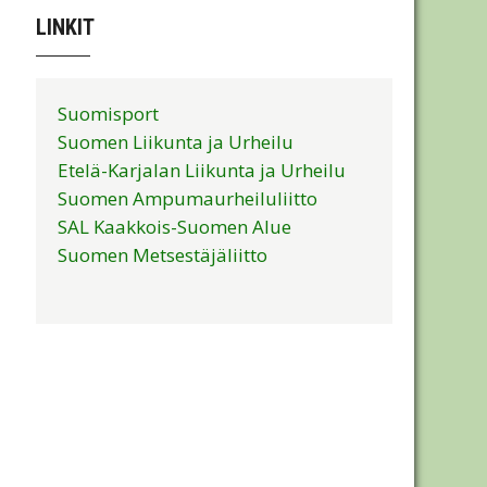
LINKIT
Suomisport
Suomen Liikunta ja Urheilu
Etelä-Karjalan Liikunta ja Urheilu
Suomen Ampumaurheiluliitto
SAL Kaakkois-Suomen Alue
Suomen Metsestäjäliitto