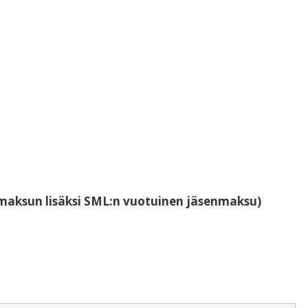
nmaksun lisäksi SML:n vuotuinen jäsenmaksu)