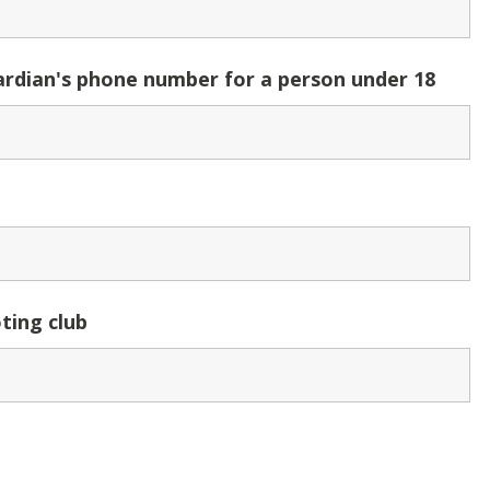
uardian's phone number for a person under 18
ting club