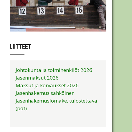
LIITTEET
Johtokunta ja toimihenkilöt 2026
Jäsenmaksut 2026
Maksut ja korvaukset 2026
Jäsenhakemus sähköinen
Jasenhakemuslomake, tulostettava
(pdf)