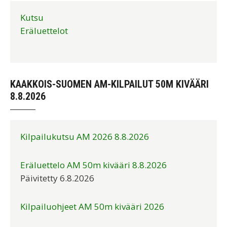
Kutsu
Eräluettelot
KAAKKOIS-SUOMEN AM-KILPAILUT 50M KIVÄÄRI
8.8.2026
Kilpailukutsu AM 2026 8.8.2026
Eräluettelo AM 50m kivääri 8.8.2026
Päivitetty 6.8.2026
Kilpailuohjeet AM 50m kivääri 2026