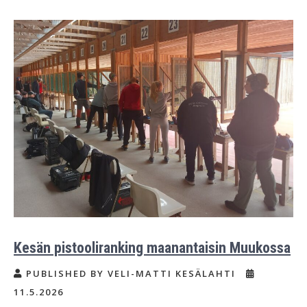
Kesän pistooliranking maanantaisin Muukossa
PUBLISHED BY VELI-MATTI KESÄLAHTI
11.5.2026