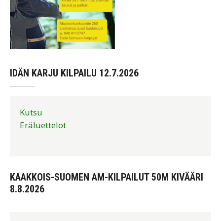
IDÄN KARJU KILPAILU 12.7.2026
Kutsu
Eräluettelot
KAAKKOIS-SUOMEN AM-KILPAILUT 50M KIVÄÄRI
8.8.2026