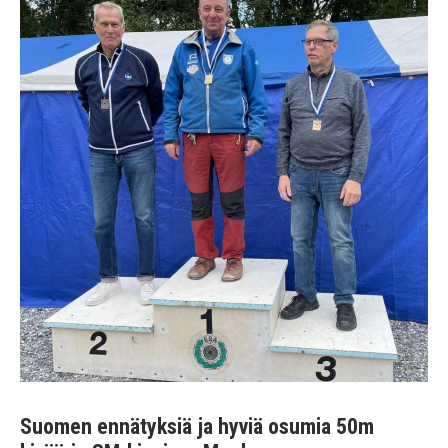
Suomen ennätyksiä ja hyviä osumia 50m