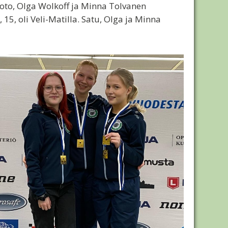
uoto, Olga Wolkoff ja Minna Tolvanen
 15, oli Veli-Matilla. Satu, Olga ja Minna