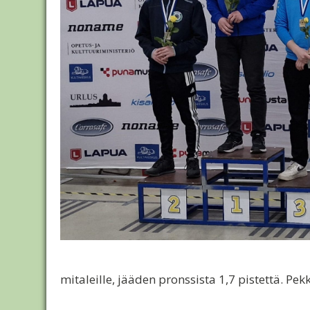
mitaleille, jääden pronssista 1,7 pistettä. Pek