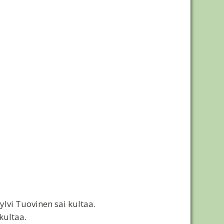
ylvi Tuovinen sai kultaa.
kultaa.