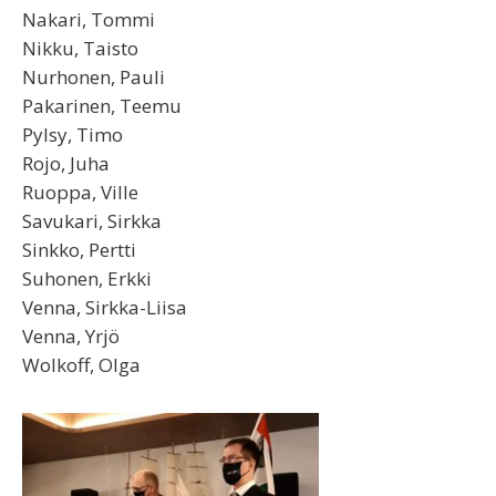
Nakari, Tommi
Nikku, Taisto
Nurhonen, Pauli
Pakarinen, Teemu
Pylsy, Timo
Rojo, Juha
Ruoppa, Ville
Savukari, Sirkka
Sinkko, Pertti
Suhonen, Erkki
Venna, Sirkka-Liisa
Venna, Yrjö
Wolkoff, Olga